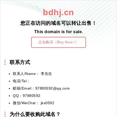
bdhj.cn
您正在访问的域名可以转让出售！
This domain is for sale.
点击购买（Buy Now !）
联系方式
联系人/Name： 李先生
电话/Tel：
邮箱/Email：97880592@qq.com
QQ：97880592
微信/WeChat： jkx0592
为什么要收购此域名？