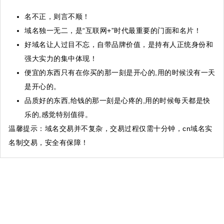
名不正，则言不顺！
域名独一无二，是“互联网+”时代最重要的门面和名片！
好域名让人过目不忘，自带品牌价值，是持有人正统身份和
强大实力的集中体现！
便宜的东西只有在你买的那一刻是开心的,用的时候没有一天
是开心的。
品质好的东西,给钱的那一刻是心疼的,用的时候每天都是快
乐的,感觉特别值得。
温馨提示
：域名交易并不复杂，交易过程仅需十分钟，cn域名实
名制交易，安全有保障！